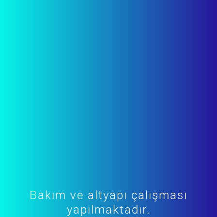
Bakım ve altyapı çalışması
yapılmaktadır.