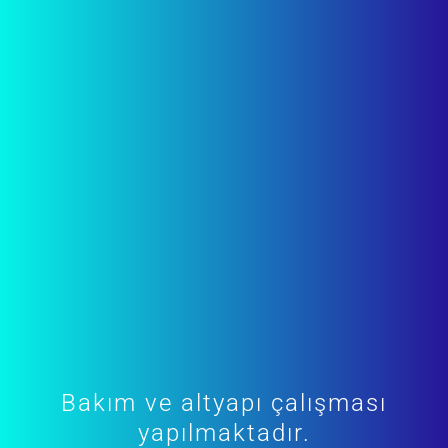
Bakım ve altyapı çalışması
yapılmaktadır.