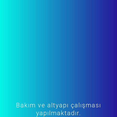
Bakım ve altyapı çalışması
yapılmaktadır.