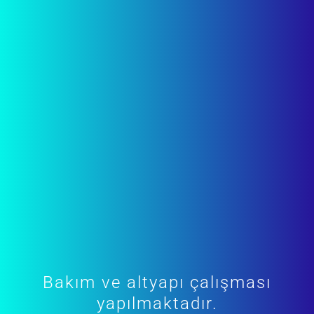
Bakım ve altyapı çalışması
yapılmaktadır.