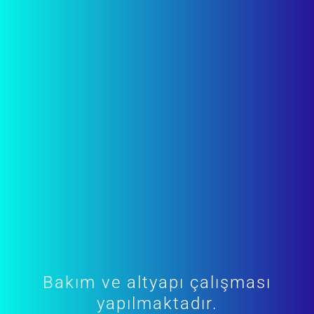
Bakım ve altyapı çalışması
yapılmaktadır.