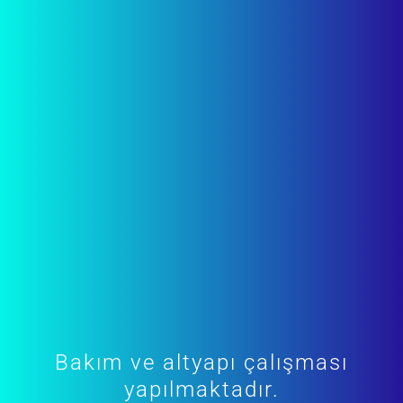
Bakım ve altyapı çalışması
yapılmaktadır.