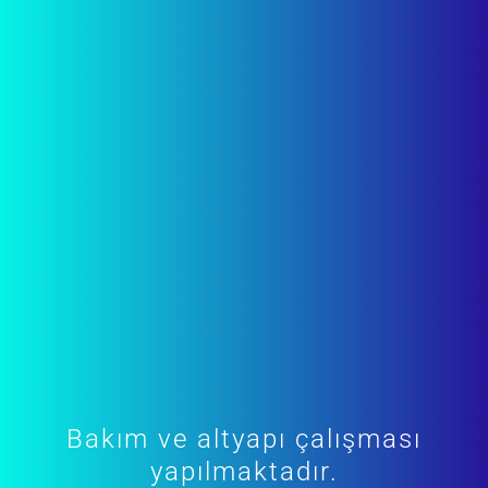
Bakım ve altyapı çalışması
yapılmaktadır.