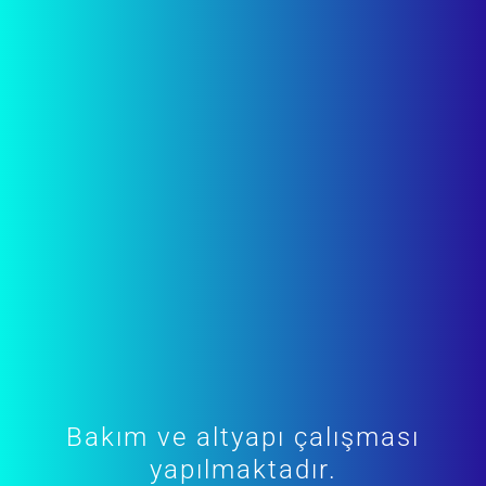
Bakım ve altyapı çalışması
yapılmaktadır.