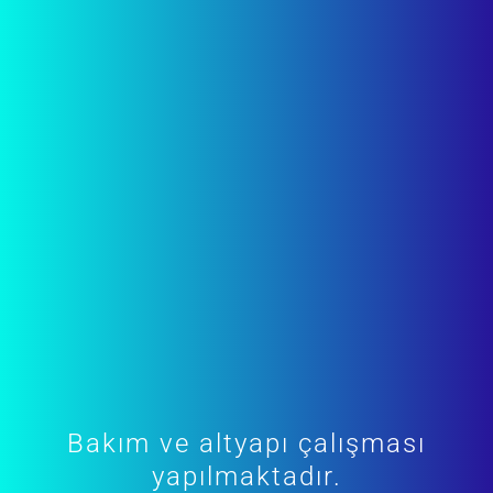
Bakım ve altyapı çalışması
yapılmaktadır.