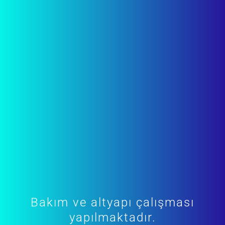
Bakım ve altyapı çalışması
yapılmaktadır.