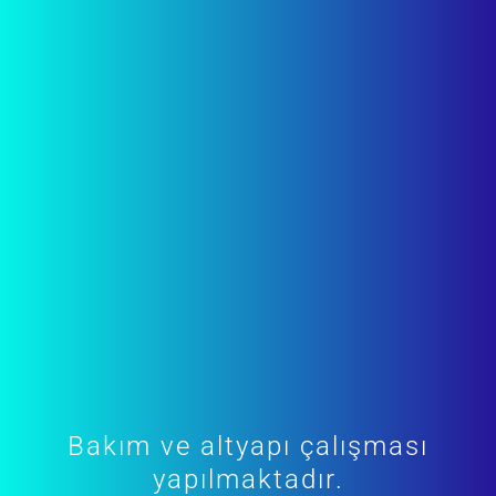
Bakım ve altyapı çalışması
yapılmaktadır.