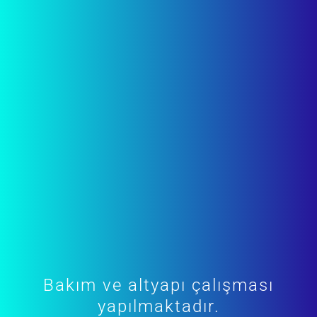
Bakım ve altyapı çalışması
yapılmaktadır.