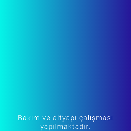
Bakım ve altyapı çalışması
yapılmaktadır.