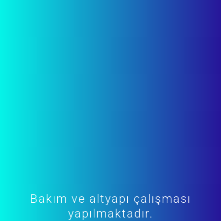
Bakım ve altyapı çalışması
yapılmaktadır.