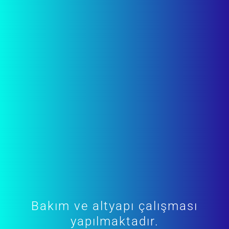
Bakım ve altyapı çalışması
yapılmaktadır.