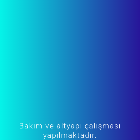
Bakım ve altyapı çalışması
yapılmaktadır.