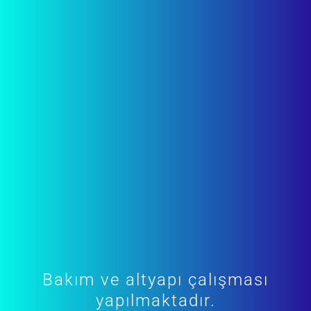
Bakım ve altyapı çalışması
yapılmaktadır.