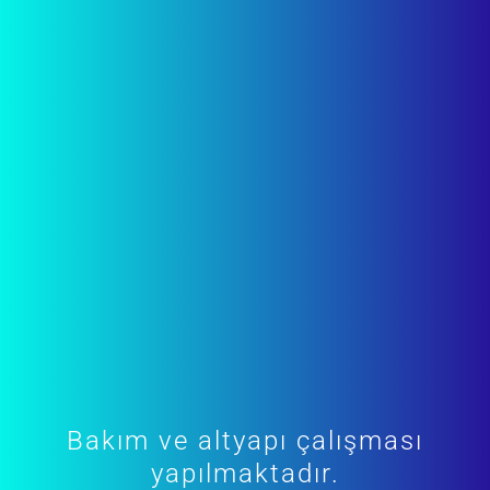
Bakım ve altyapı çalışması
yapılmaktadır.