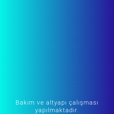
Bakım ve altyapı çalışması
yapılmaktadır.