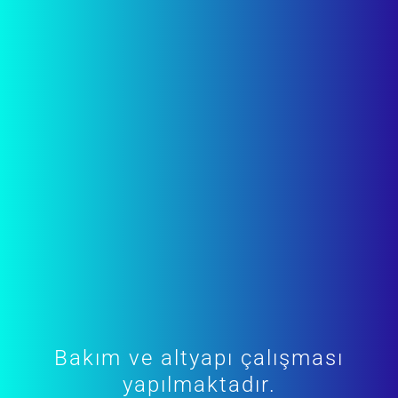
Bakım ve altyapı çalışması
yapılmaktadır.