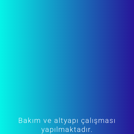
Bakım ve altyapı çalışması
yapılmaktadır.