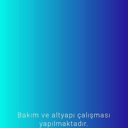
Bakım ve altyapı çalışması
yapılmaktadır.