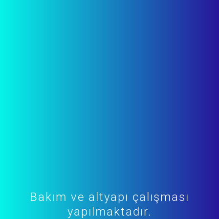
Bakım ve altyapı çalışması
yapılmaktadır.