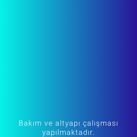
Bakım ve altyapı çalışması
yapılmaktadır.