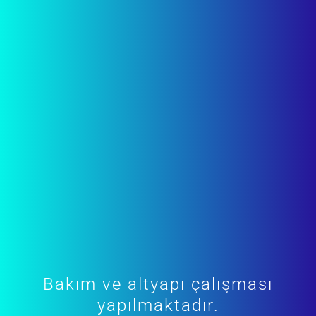
Bakım ve altyapı çalışması
yapılmaktadır.