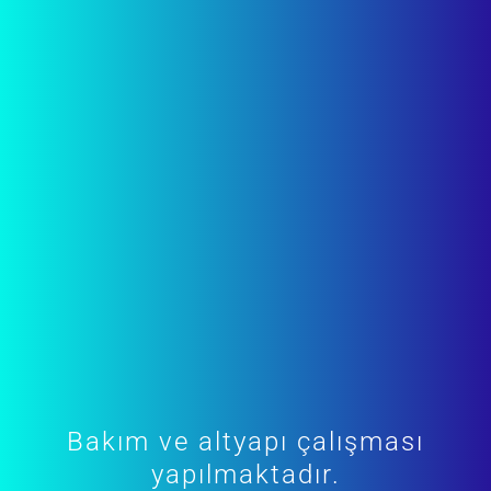
Bakım ve altyapı çalışması
yapılmaktadır.