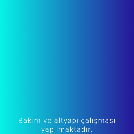
Bakım ve altyapı çalışması
yapılmaktadır.