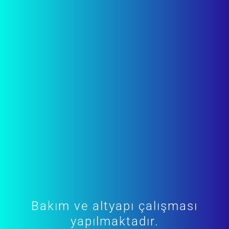
Bakım ve altyapı çalışması
yapılmaktadır.