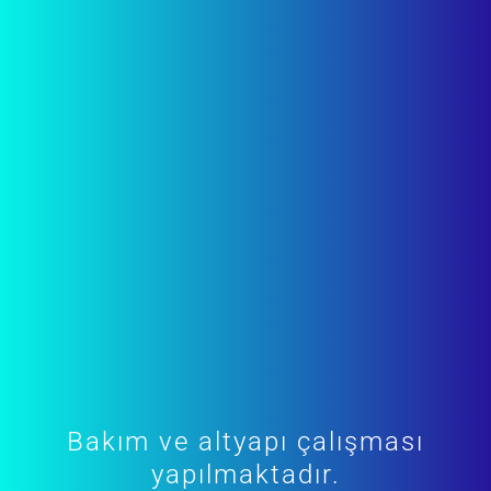
Bakım ve altyapı çalışması
yapılmaktadır.