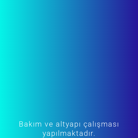
Bakım ve altyapı çalışması
yapılmaktadır.