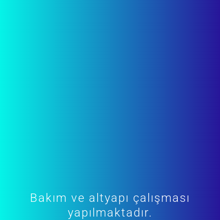
Bakım ve altyapı çalışması
yapılmaktadır.