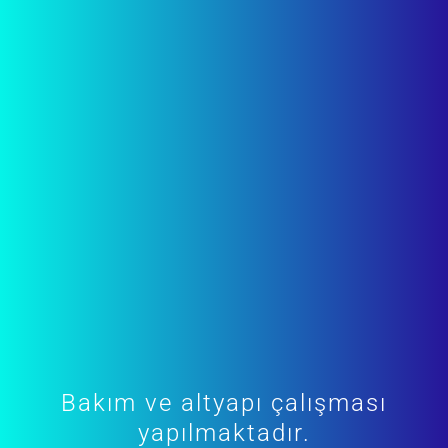
Bakım ve altyapı çalışması
yapılmaktadır.