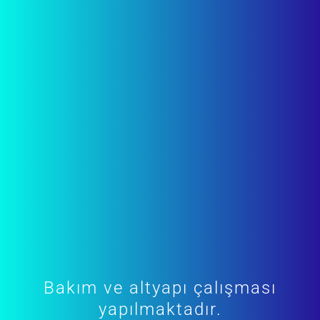
Bakım ve altyapı çalışması
yapılmaktadır.