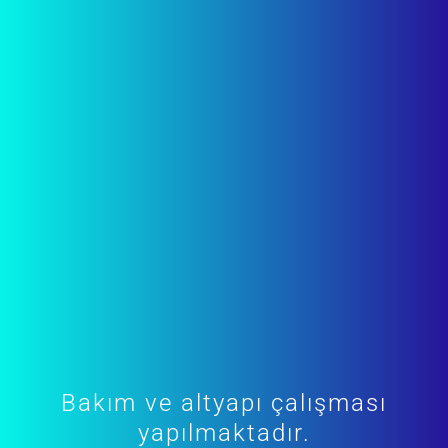
Bakım ve altyapı çalışması
yapılmaktadır.