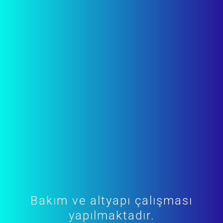
Bakım ve altyapı çalışması
yapılmaktadır.