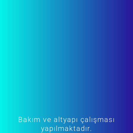
Bakım ve altyapı çalışması
yapılmaktadır.