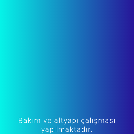
Bakım ve altyapı çalışması
yapılmaktadır.