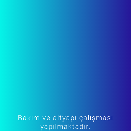
Bakım ve altyapı çalışması
yapılmaktadır.