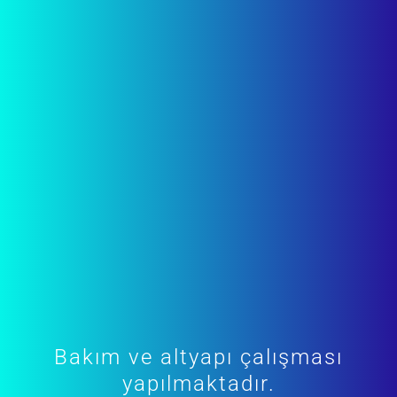
Bakım ve altyapı çalışması
yapılmaktadır.