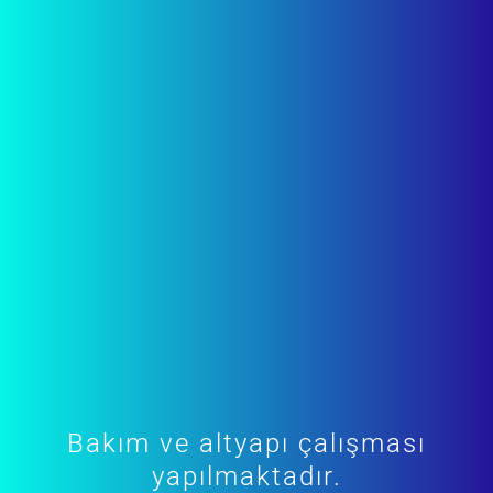
Bakım ve altyapı çalışması
yapılmaktadır.