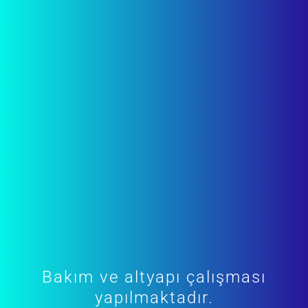
Bakım ve altyapı çalışması
yapılmaktadır.