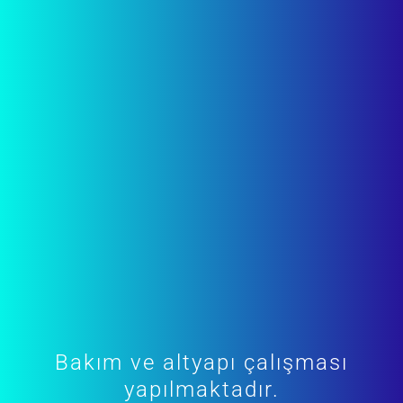
Bakım ve altyapı çalışması
yapılmaktadır.