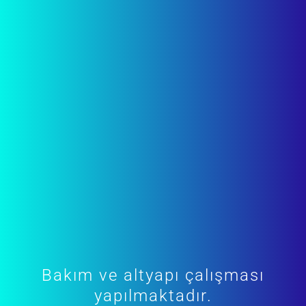
Bakım ve altyapı çalışması
yapılmaktadır.