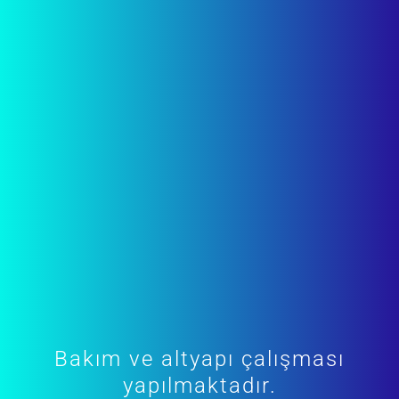
Bakım ve altyapı çalışması
yapılmaktadır.