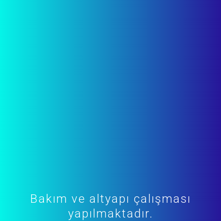
Bakım ve altyapı çalışması
yapılmaktadır.