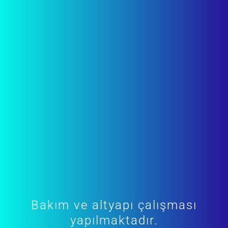
Bakım ve altyapı çalışması
yapılmaktadır.