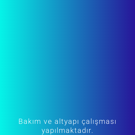
Bakım ve altyapı çalışması
yapılmaktadır.