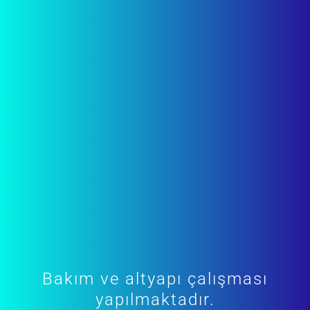
Bakım ve altyapı çalışması
yapılmaktadır.