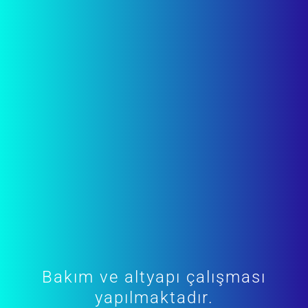
Bakım ve altyapı çalışması
yapılmaktadır.