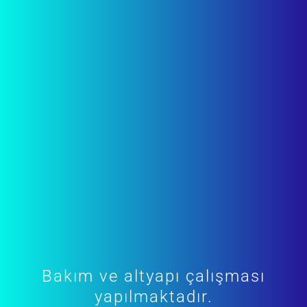
Bakım ve altyapı çalışması
yapılmaktadır.